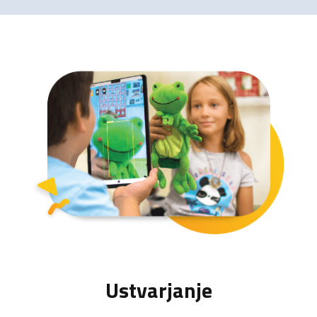
Ustvarjanje