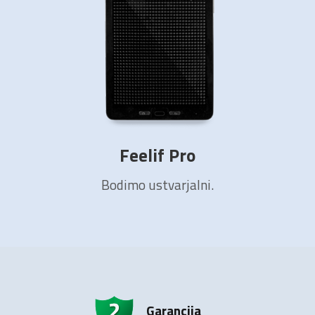
Feelif Pro
Bodimo ustvarjalni.
Garancija