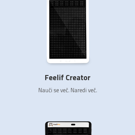
Feelif Creator
Nauči se več. Naredi več.